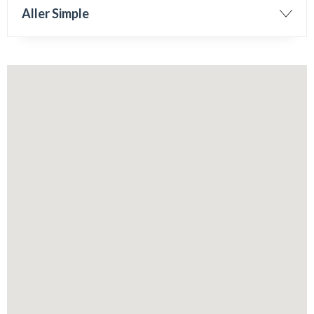
Aller Simple