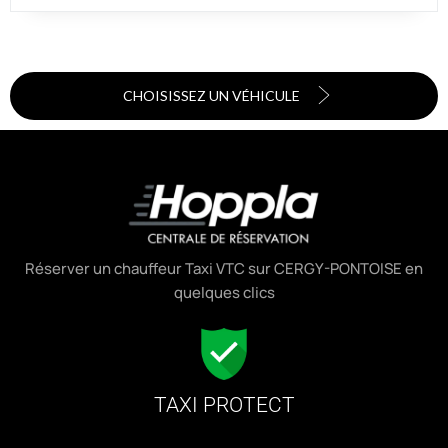
CHOISISSEZ UN VÉHICULE
Réserver un chauffeur Taxi VTC sur CERGY-PONTOISE en
quelques clics
TAXI PROTECT