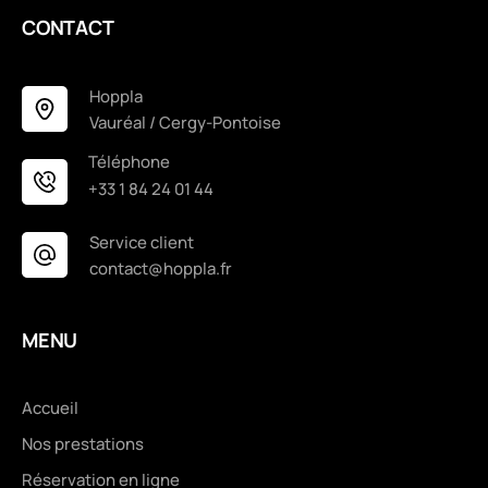
CONTACT
Hoppla
Vauréal / Cergy-Pontoise
Téléphone
+33 1 84 24 01 44
Service client
contact@hoppla.fr
MENU
Accueil
Nos prestations
Réservation en ligne