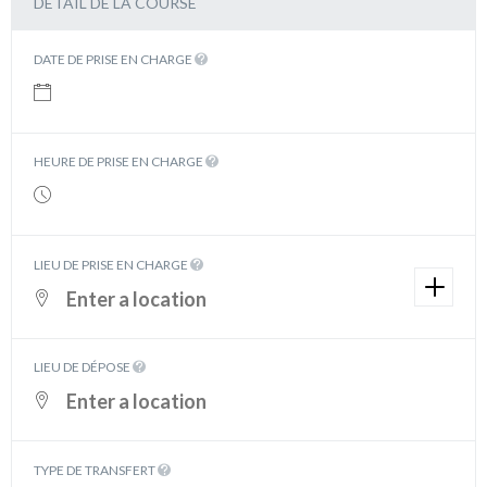
DÉTAIL DE LA COURSE
DATE DE PRISE EN CHARGE
HEURE DE PRISE EN CHARGE
LIEU DE PRISE EN CHARGE
LIEU DE DÉPOSE
TYPE DE TRANSFERT