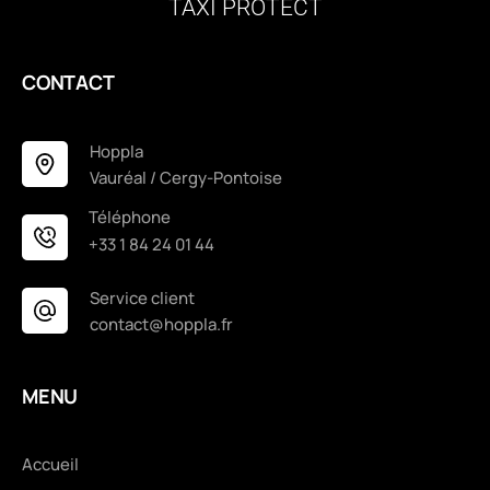
TAXI PROTECT
CONTACT
Hoppla
Vauréal / Cergy-Pontoise
Téléphone
+33 1 84 24 01 44
Service client
contact@hoppla.fr
MENU
Accueil