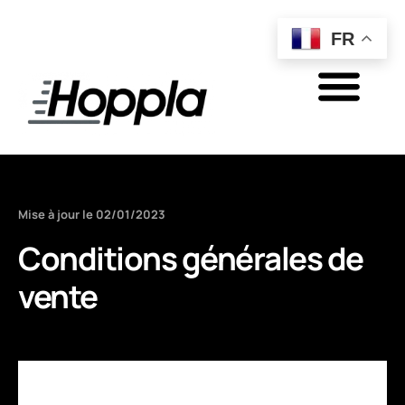
FR
NOS SERVICES
MON COMPTE
Mise à jour le 02/01/2023
Conditions générales de
vente